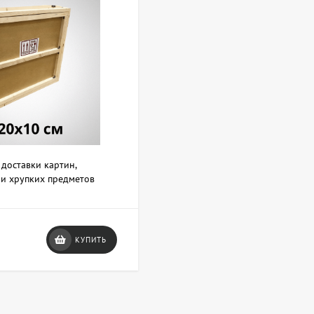
 доставки картин,
 и хрупких предметов
КУПИТЬ