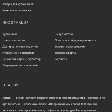
Товары для художников
Упаковка и переноска
ИНФОРМАЦИЯ
Художники
Выкуп картин
Новости и статьи
Политика конфиденциальности
Доставка, оплата, гарантия
Условия использования
Атрибуция и экспертиза
Договор оферты
Сумки для картин, скульптур
Контакты
Сотрудничество с галереей
О ГАЛЕРЕЕ
АртДом — онлайн-галерея современного украинского искусства и компания по
арт-логистике. В коллекции более 500 оригинальных работ талантливых
украинских мастеров живописи, графики и скульптуры. Мы предлагаем