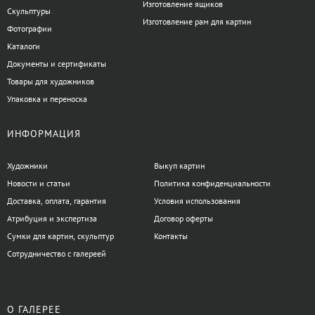
Изготовление ящиков
Скульптуры
Изготовление рам для картин
Фотографии
Каталоги
Документы и сертификаты
Товары для художников
Упаковка и переноска
ИНФОРМАЦИЯ
Художники
Выкуп картин
Новости и статьи
Политика конфиденциальности
Доставка, оплата, гарантия
Условия использования
Атрибуция и экспертиза
Договор оферты
Сумки для картин, скульптур
Контакты
Сотрудничество с галереей
О ГАЛЕРЕЕ