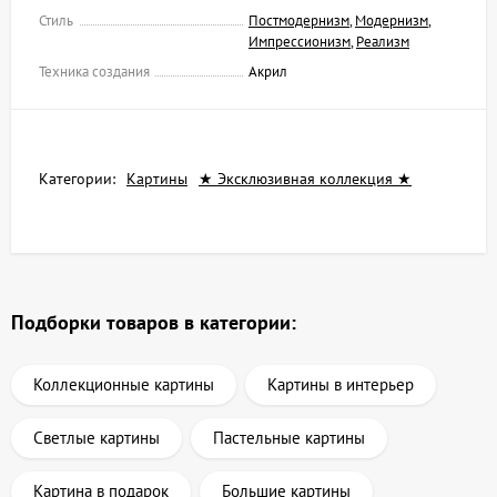
Стиль
Постмодернизм
,
Модернизм
,
Импрессионизм
,
Реализм
Техника создания
Акрил
Категории:
Картины
★ Эксклюзивная коллекция ★
Подборки товаров в категории:
Коллекционные картины
Картины в интерьер
Светлые картины
Пастельные картины
Картина в подарок
Большие картины