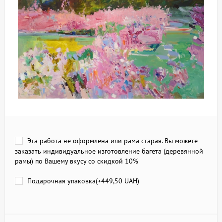
Эта работа не оформлена или рама старая. Вы можете
заказать индивидуальное изготовление багета (деревянной
рамы) по Вашему вкусу со скидкой 10%
Подарочная упаковка(+
449,50 UAH
)