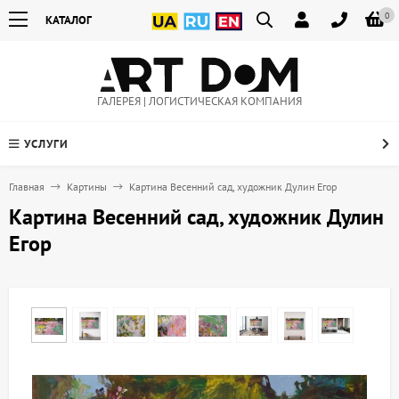
0
КАТАЛОГ
ГАЛЕРЕЯ | ЛОГИСТИЧЕСКАЯ КОМПАНИЯ
УСЛУГИ
Главная
Картины
Картина Весенний сад, художник Дулин Егор
Картина Весенний сад, художник Дулин
Егор