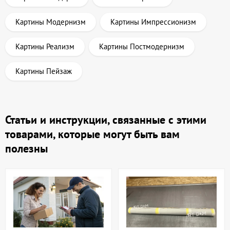
Картины Модернизм
Картины Импрессионизм
Картины Реализм
Картины Постмодернизм
Картины Пейзаж
Статьи и инструкции, связанные с этими
товарами, которые могут быть вам
полезны