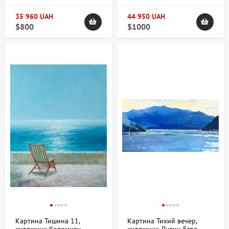
35 960 UAH
44 950 UAH
$800
$1000
Картина Тишина 11,
Картина Тихий вечер,