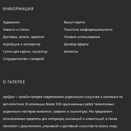
ИНФОРМАЦИЯ
Художники
Выкуп картин
Новости и статьи
Политика конфиденциальности
Доставка, оплата, гарантия
Условия использования
Атрибуция и экспертиза
Договор оферты
Сумки для картин, скульптур
Контакты
Сотрудничество с галереей
О ГАЛЕРЕЕ
АртДом — онлайн-галерея современного украинского искусства и компания по
арт-логистике. В коллекции более 500 оригинальных работ талантливых
украинских мастеров живописи, графики и скульптуры. Мы предлагаем
эксклюзивные предметы для интерьера, коллекций и инвестиций, а также
помогаем с документами, упаковкой и доставкой искусства по всему миру.