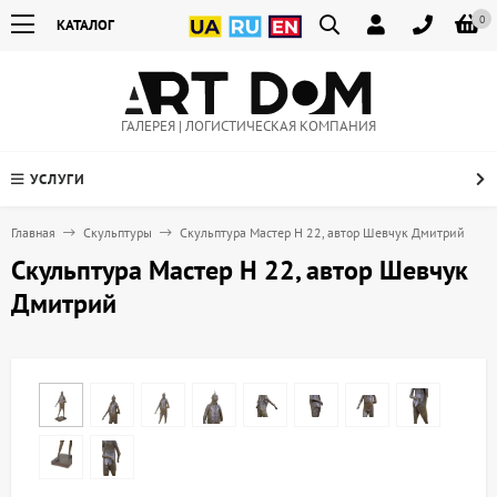
0
КАТАЛОГ
ГАЛЕРЕЯ | ЛОГИСТИЧЕСКАЯ КОМПАНИЯ
УСЛУГИ
Главная
Скульптуры
Скульптура Мастер H 22, автор Шевчук Дмитрий
Скульптура Мастер H 22, автор Шевчук
Дмитрий