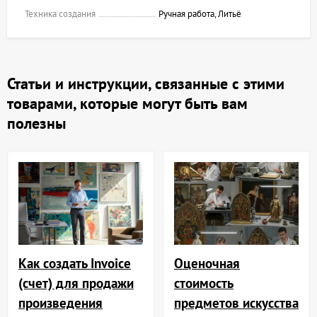
Техника создания
Ручная работа, Литьё
Статьи и инструкции, связанные с этими
товарами, которые могут быть вам
полезны
Как создать Invoice
Оценочная
(счет) для продажи
стоимость
произведения
предметов искусства