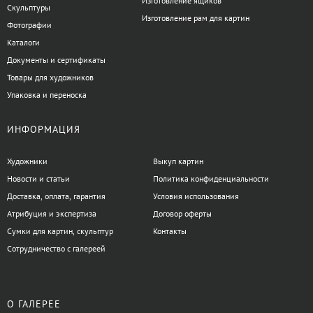
Изготовление ящиков
Скульптуры
Изготовление рам для картин
Фотографии
Каталоги
Документы и сертификаты
Товары для художников
Упаковка и переноска
ИНФОРМАЦИЯ
Художники
Выкуп картин
Новости и статьи
Политика конфиденциальности
Доставка, оплата, гарантия
Условия использования
Атрибуция и экспертиза
Договор оферты
Сумки для картин, скульптур
Контакты
Сотрудничество с галереей
О ГАЛЕРЕЕ