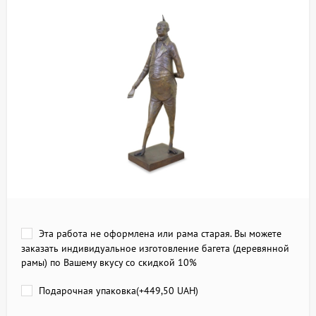
Эта работа не оформлена или рама старая. Вы можете
заказать индивидуальное изготовление багета (деревянной
рамы) по Вашему вкусу со скидкой 10%
Подарочная упаковка(+
449,50 UAH
)