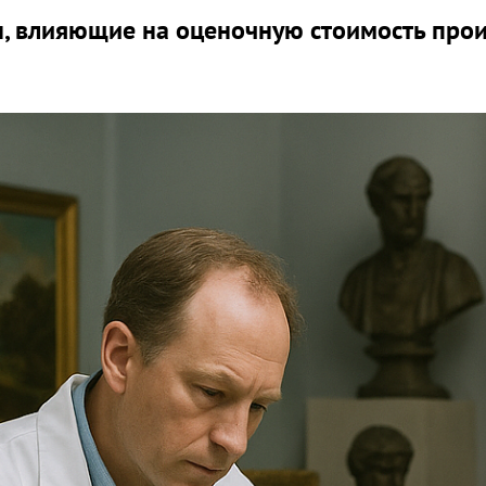
, влияющие на оценочную стоимость про