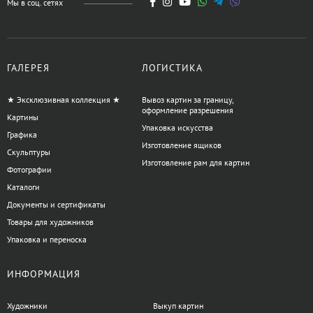
Мы в соц. сетях
ГАЛЕРЕЯ
ЛОГИСТИКА
★ Эксклюзивная коллекция ★
Вывоз картин за границу,
оформление разрешения
Картины
Упаковка искусства
Графика
Изготовление ящиков
Скульптуры
Изготовление рам для картин
Фотографии
Каталоги
Документы и сертификаты
Товары для художников
Упаковка и переноска
ИНФОРМАЦИЯ
Художники
Выкуп картин