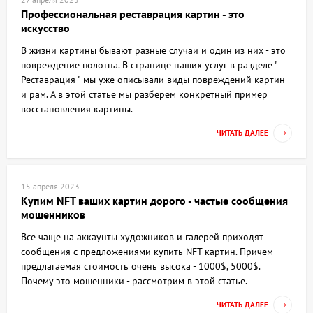
Профессиональная реставрация картин - это
искусство
В жизни картины бывают разные случаи и один из них - это
повреждение полотна. В странице наших услуг в разделе "
Реставрация " мы уже описывали виды повреждений картин
и рам. А в этой статье мы разберем конкретный пример
восстановления картины.
ЧИТАТЬ ДАЛЕЕ
15 апреля 2023
Купим NFT ваших картин дорого - частые сообщения
мошенников
Все чаще на аккаунты художников и галерей приходят
сообщения с предложениями купить NFT картин. Причем
предлагаемая стоимость очень высока - 1000$, 5000$.
Почему это мошенники - рассмотрим в этой статье.
ЧИТАТЬ ДАЛЕЕ