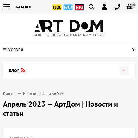
0
КАТАЛОГ
ГАЛЕРЕЯ | ЛОГИСТИЧЕСКАЯ КОМПАНИЯ
УСЛУГИ
БЛОГ
Главная
Новости и статьи ArtDom
Апрель 2023 — АртДом | Новости и
статьи
27 апреля 2023