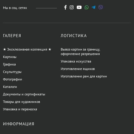
Мы в соц. сетях
ГАЛЕРЕЯ
ЛОГИСТИКА
★ Эксклюзивная коллекция ★
Вывоз картин за границу,
оформление разрешения
Картины
Упаковка искусства
Графика
Изготовление ящиков
Скульптуры
Изготовление рам для картин
Фотографии
Каталоги
Документы и сертификаты
Товары для художников
Упаковка и переноска
ИНФОРМАЦИЯ