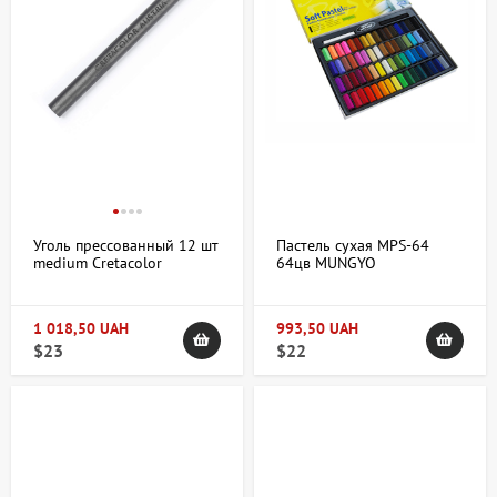
Уголь прессованный 12 шт
Пастель сухая MPS-64
medium Cretacolor
64цв MUNGYO
1 018,50 UAH
993,50 UAH
$23
$22