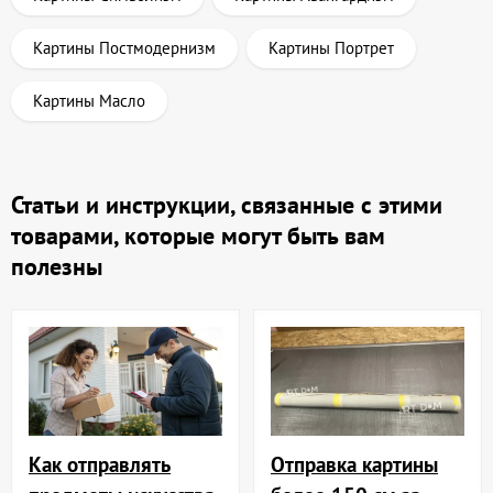
Картины Постмодернизм
Картины Портрет
Картины Масло
Статьи и инструкции, связанные с этими
товарами, которые могут быть вам
полезны
Отправка картины
Как отправлять