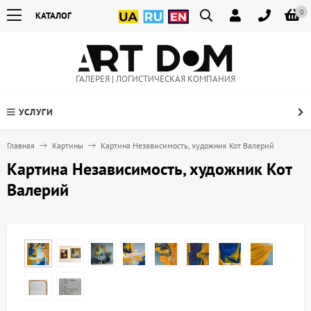
0
КАТАЛОГ
ГАЛЕРЕЯ | ЛОГИСТИЧЕСКАЯ КОМПАНИЯ
УСЛУГИ
Главная
Картины
Картина Независимость, художник Кот Валерий
Картина Независимость, художник Кот
Валерий