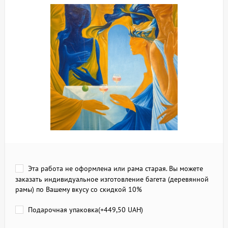
Эта работа не оформлена или рама старая. Вы можете
заказать индивидуальное изготовление багета (деревянной
рамы) по Вашему вкусу со скидкой 10%
Подарочная упаковка(+
449,50 UAH
)