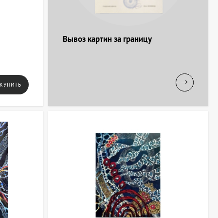
Вывоз картин за границу
КУПИТЬ