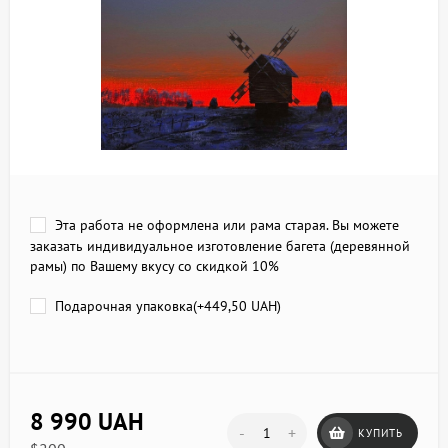
Эта работа не оформлена или рама старая. Вы можете
заказать индивидуальное изготовление багета (деревянной
рамы) по Вашему вкусу со скидкой 10%
Подарочная упаковка(+
449,50 UAH
)
8 990 UAH
-
+
КУПИТЬ