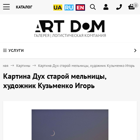
0
КАТАЛОГ
ГАЛЕРЕЯ | ЛОГИСТИЧЕСКАЯ КОМПАНИЯ
УСЛУГИ
авная
Картины
Картина Дух старой мельницы, художник Кузьменко Игорь
Картина Дух старой мельницы,
художник Кузьменко Игорь