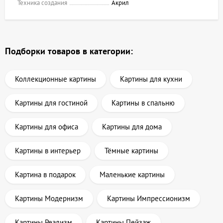
Техника создания
Акрил
Подборки товаров в категории:
Коллекционные картины
Картины для кухни
Картины для гостиной
Картины в спальню
Картины для офиса
Картины для дома
Картины в интерьер
Тёмные картины
Картина в подарок
Маленькие картины
Картины Модернизм
Картины Импрессионизм
Картины Реализм
Картины Пейзаж