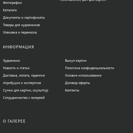
Фотографии
Каталоги
Документы и сертификаты
Товары для художников
Упаковка и переноска
ИНФОРМАЦИЯ
Художники
Выкуп картин
Новости и статьи
Политика конфиденциальности
Доставка, оплата, гарантия
Условия использования
Атрибуция и экспертиза
Договор оферты
Сумки для картин, скульптур
Контакты
Сотрудничество с галереей
О ГАЛЕРЕЕ