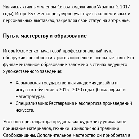
Являясь активным членом Союза художников Украины (с 2017
года), Игорь Кузьменко регулярно участвует в коллективных и
персональных выставках, закрепляя свой статус на арт-рынке.
Путь к мастерству и образование
Игорь Кузьменко начал свой профессиональный путь,
обнаружив способности к рисованию еще в школьные годы. Его
фундаментальное образование заложено в стенах ведущего
художественного заведения:
Харьковская государственная академия дизайна и
искусств: обучение в 2015–2020 годах (бакалавриат и
магистратура).
Специализация: Реставрация и экспертиза произведений
искусств.
Этот опыт реставратора предоставил художнику уникальное
понимание материалов, техники и живописной традиции
Слобожанщины. Дополнительное мастерство он приобретал в