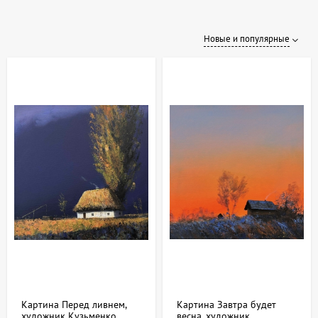
Новые и популярные
Картина Перед ливнем,
Картина Завтра будет
художник Кузьменко
весна, художник