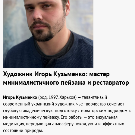
Художник Игорь Кузьменко: мастер
минималистичного пейзажа и реставратор
Игорь Кузьменко
(род. 1997, Харьков) — талантливый
современный украинский художник, чье творчество сочетает
глубокую академическую подготовку с новаторским подходом к
минималистичному пейзажу. Его работы — это визуальная
медитация, передающая атмосферу покоя, уюта и эффектных
состояний природы.