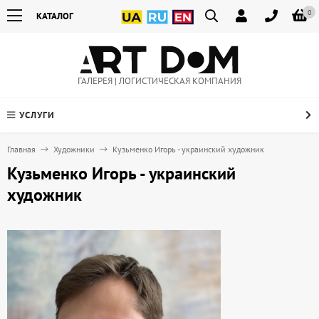
0
КАТАЛОГ
ГАЛЕРЕЯ | ЛОГИСТИЧЕСКАЯ КОМПАНИЯ
УСЛУГИ
Главная
Художники
Кузьменко Игорь - украинский художник
Кузьменко Игорь - украинский
художник