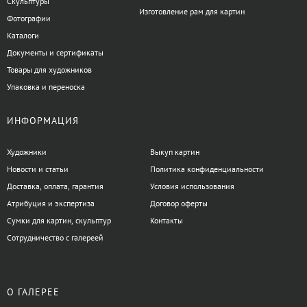
Скульптуры
Изготовление рам для картин
Фотографии
Каталоги
Документы и сертификаты
Товары для художников
Упаковка и переноска
ИНФОРМАЦИЯ
Художники
Выкуп картин
Новости и статьи
Политика конфиденциальности
Доставка, оплата, гарантия
Условия использования
Атрибуция и экспертиза
Договор оферты
Сумки для картин, скульптур
Контакты
Сотрудничество с галереей
О ГАЛЕРЕЕ