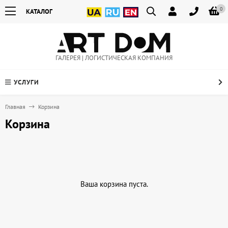
0
КАТАЛОГ
ГАЛЕРЕЯ | ЛОГИСТИЧЕСКАЯ КОМПАНИЯ
УСЛУГИ
Главная
Корзина
Корзина
Ваша корзина пуста.