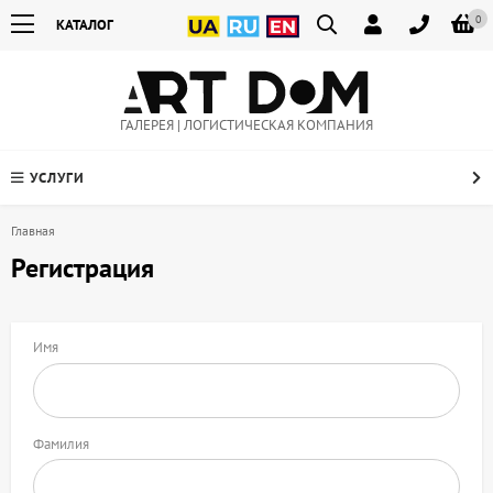
0
КАТАЛОГ
ГАЛЕРЕЯ | ЛОГИСТИЧЕСКАЯ КОМПАНИЯ
УСЛУГИ
Главная
Регистрация
Имя
Фамилия