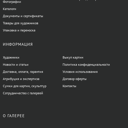
Фотографии
Каталоги
Документы и сертификаты
Товары для художников
Упаковка и переноска
ИНФОРМАЦИЯ
Художники
Выкуп картин
Новости и статьи
Политика конфиденциальности
Доставка, оплата, гарантия
Условия использования
Атрибуция и экспертиза
Договор оферты
Сумки для картин, скульптур
Контакты
Сотрудничество с галереей
О ГАЛЕРЕЕ