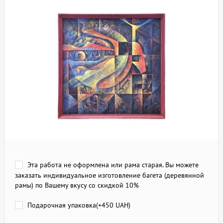
Эта работа не оформлена или рама старая. Вы можете
заказать индивидуальное изготовление багета (деревянной
рамы) по Вашему вкусу со скидкой 10%
Подарочная упаковка(+
450 UAH
)