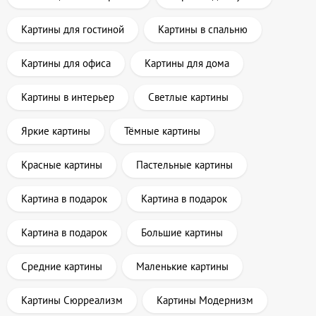
Картины для гостиной
Картины в спальню
Картины для офиса
Картины для дома
Картины в интерьер
Светлые картины
Яркие картины
Тёмные картины
Красные картины
Пастельные картины
Картина в подарок
Картина в подарок
Картина в подарок
Большие картины
Средние картины
Маленькие картины
Картины Сюрреализм
Картины Модернизм