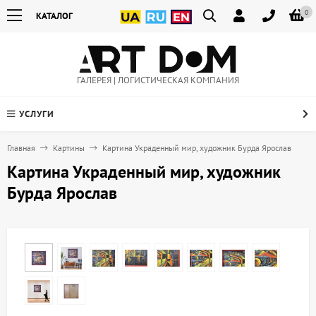
0
КАТАЛОГ
ГАЛЕРЕЯ | ЛОГИСТИЧЕСКАЯ КОМПАНИЯ
УСЛУГИ
Главная
Картины
Картина Украденный мир, художник Бурда Ярослав
Картина Украденный мир, художник
Бурда Ярослав