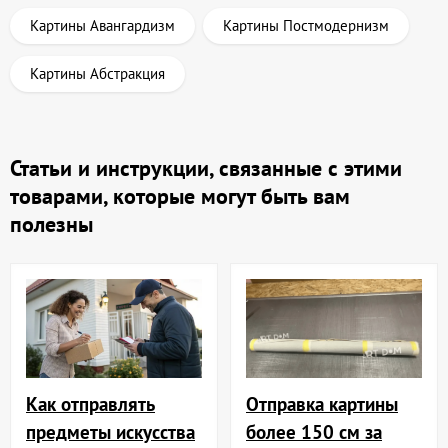
Картины Авангардизм
Картины Постмодернизм
Картины Абстракция
Статьи и инструкции, связанные с этими
товарами, которые могут быть вам
полезны
Отправка картины
Как отправлять
более 150 см за
предметы искусства