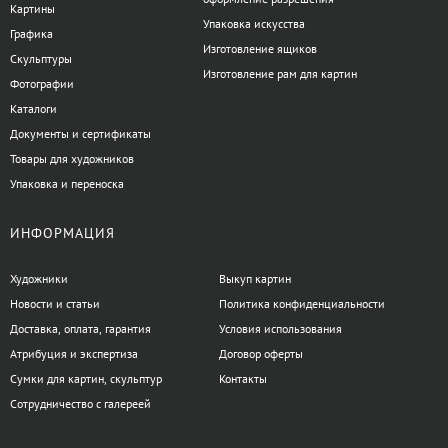
Картины
Упаковка искусства
Графика
Изготовление ящиков
Скульптуры
Изготовление рам для картин
Фотографии
Каталоги
Документы и сертификаты
Товары для художников
Упаковка и переноска
ИНФОРМАЦИЯ
Художники
Выкуп картин
Новости и статьи
Политика конфиденциальности
Доставка, оплата, гарантия
Условия использования
Атрибуция и экспертиза
Договор оферты
Сумки для картин, скульптур
Контакты
Сотрудничество с галереей