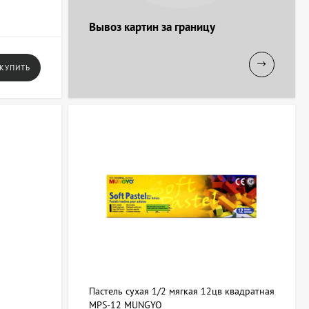
Вывоз картин за границу
КУПИТЬ
Пастель сухая 1/2 мягкая 12цв квадратная
MPS-12 MUNGYO