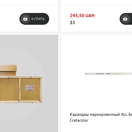
245,50 UAH
КУПИТЬ
$5
Карандаш маркировочный ALL Б
Cretacolor