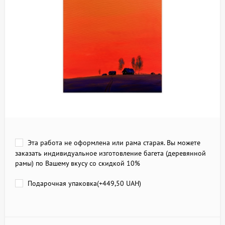
Эта работа не оформлена или рама старая. Вы можете
заказать индивидуальное изготовление багета (деревянной
рамы) по Вашему вкусу со скидкой 10%
Подарочная упаковка(+
449,50 UAH
)