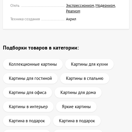
Стиль
Экспрессионизм
,
Модернизм
,
Реализм
Техника создания
Акрил
Подборки товаров в категории:
Коллекционные картины
Картины для кухни
Картины для гостиной
Картины в спальню
Картины для офиса
Картины для дома
Картины в интерьер
Яркие картины
Картина в подарок
Картина в подарок