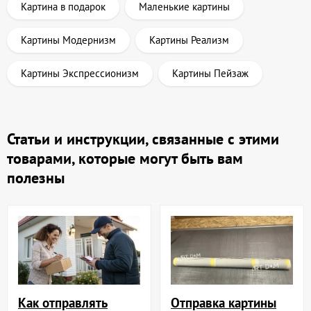
Картина в подарок
Маленькие картины
Картины Модернизм
Картины Реализм
Картины Экспрессионизм
Картины Пейзаж
Статьи и инструкции, связанные с этими
товарами, которые могут быть вам
полезны
Отправка картины
Как отправлять