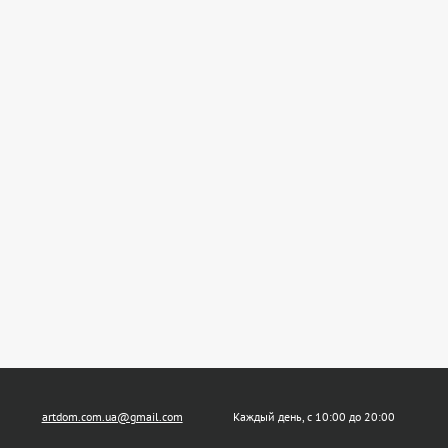
artdom.com.ua@gmail.com
Каждый день, с 10:00 до 20:00