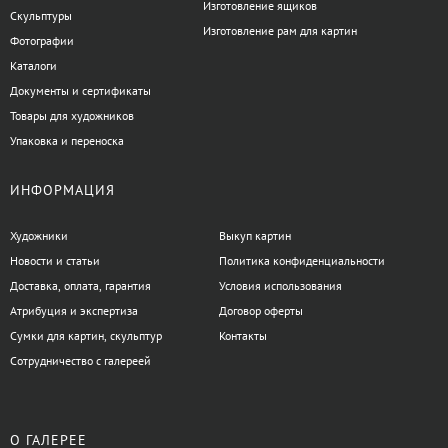
Изготовление ящиков
Скульптуры
Изготовление рам для картин
Фотографии
Каталоги
Документы и сертификаты
Товары для художников
Упаковка и переноска
ИНФОРМАЦИЯ
Художники
Выкуп картин
Новости и статьи
Политика конфиденциальности
Доставка, оплата, гарантия
Условия использования
Атрибуция и экспертиза
Договор оферты
Сумки для картин, скульптур
Контакты
Сотрудничество с галереей
О ГАЛЕРЕЕ