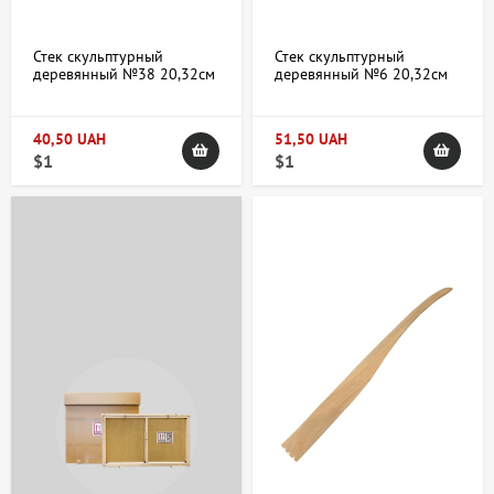
Стек скульптурный
Стек скульптурный
деревянный №38 20,32см
деревянный №6 20,32см
40,50 UAH
51,50 UAH
$1
$1