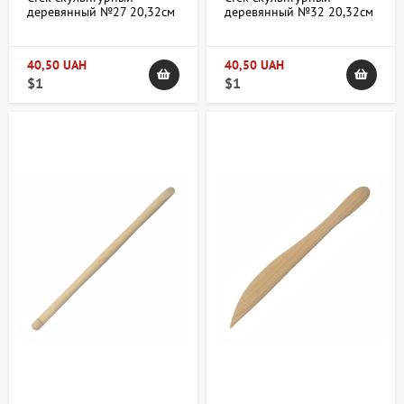
деревянный №27 20,32см
деревянный №32 20,32см
40,50 UAH
40,50 UAH
$1
$1