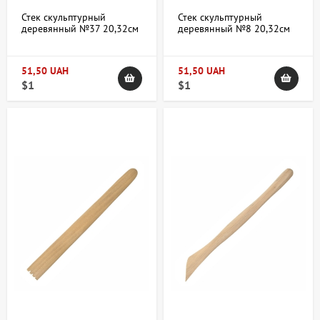
Стек скульптурный
Стек скульптурный
деревянный №37 20,32см
деревянный №8 20,32см
51,50 UAH
51,50 UAH
$1
$1