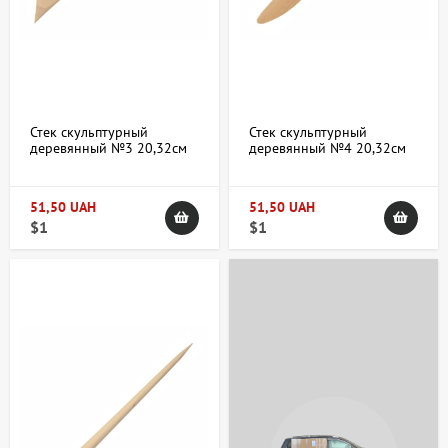
Стек скульптурный
Стек скульптурный
деревянный №3 20,32см
деревянный №4 20,32см
51,50 UAH
51,50 UAH
$1
$1