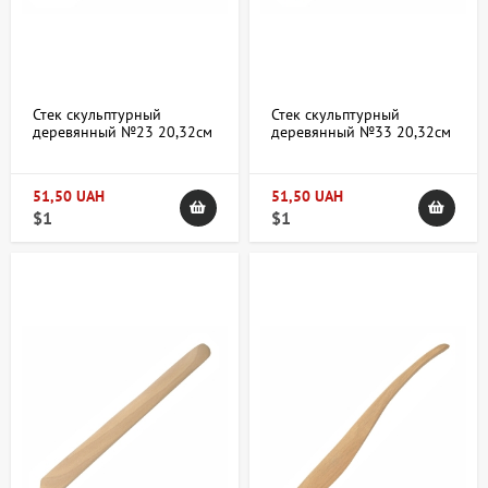
Стек скульптурный
Стек скульптурный
деревянный №23 20,32см
деревянный №33 20,32см
51,50 UAH
51,50 UAH
$1
$1