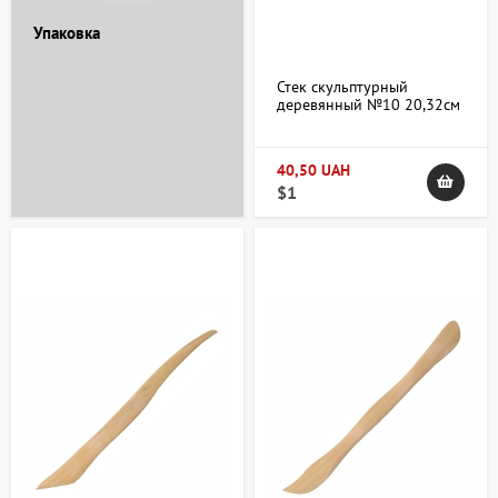
Упаковка
Стек скульптурный
деревянный №10 20,32см
40,50 UAH
$1