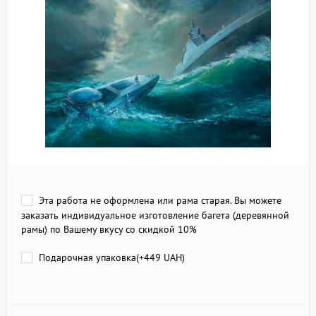
Эта работа не оформлена или рама старая. Вы можете
заказать индивидуальное изготовление багета (деревянной
рамы) по Вашему вкусу со скидкой 10%
Подарочная упаковка(+
449 UAH
)