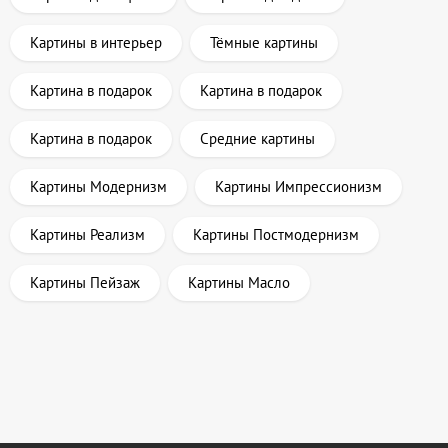
Картины в интерьер
Тёмные картины
Картина в подарок
Картина в подарок
Картина в подарок
Средние картины
Картины Модернизм
Картины Импрессионизм
Картины Реализм
Картины Постмодернизм
Картины Пейзаж
Картины Масло