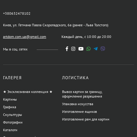
+380632478102
Киев, ул. Гетмана Павла Скоропадского, 6а (ранее - Льва Толстого)
artdom.com.ua@gmail.com
Каждый день, с 10:00 до 20:00
Мы в соц. сетях
ГАЛЕРЕЯ
ЛОГИСТИКА
★ Эксклюзивная коллекция ★
Вывоз картин за границу,
оформление разрешения
Картины
Упаковка искусства
Графика
Изготовление ящиков
Скульптуры
Изготовление рам для картин
Фотографии
Каталоги