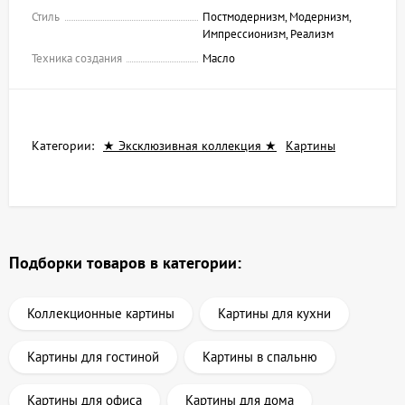
Стиль
Постмодернизм, Модернизм,
Импрессионизм, Реализм
Техника создания
Масло
Категории:
★ Эксклюзивная коллекция ★
Картины
Подборки товаров в категории:
Коллекционные картины
Картины для кухни
Картины для гостиной
Картины в спальню
Картины для офиса
Картины для дома