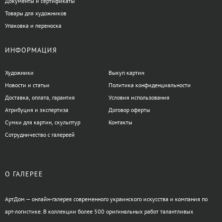
Документы и сертификаты
Товары для художников
Упаковка и переноска
ИНФОРМАЦИЯ
Художники
Выкуп картин
Новости и статьи
Политика конфиденциальности
Доставка, оплата, гарантия
Условия использования
Атрибуция и экспертиза
Договор оферты
Сумки для картин, скульптур
Контакты
Сотрудничество с галереей
О ГАЛЕРЕЕ
АртДом — онлайн-галерея современного украинского искусства и компания по
арт-логистике. В коллекции более 500 оригинальных работ талантливых