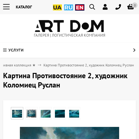
0
КАТАЛОГ
ГАЛЕРЕЯ | ЛОГИСТИЧЕСКАЯ КОМПАНИЯ
УСЛУГИ
юзивная коллекция ★
Картина Противостояние 2, художник Коломиец Руслан
Картина Противостояние 2, художник
Коломиец Руслан