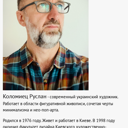
Коломиец Руслан
- современный украинский художник.
Работает в области фигуративной живописи, сочетая черты
минимализма и нео-поп-арта.
Родился в 1976 году. Живет и работает в Киеве. В 1998 году
окончил факультет дизайна Киевского художественно-