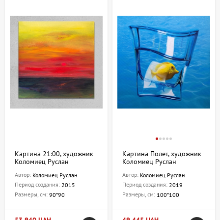
Картина 21:00, художник
Картина Полёт, художник
Коломиец Руслан
Коломиец Руслан
Автор:
Автор:
Коломиец Руслан
Коломиец Руслан
Период создания:
Период создания:
2015
2019
Размеры, см:
Размеры, см:
90*90
100*100