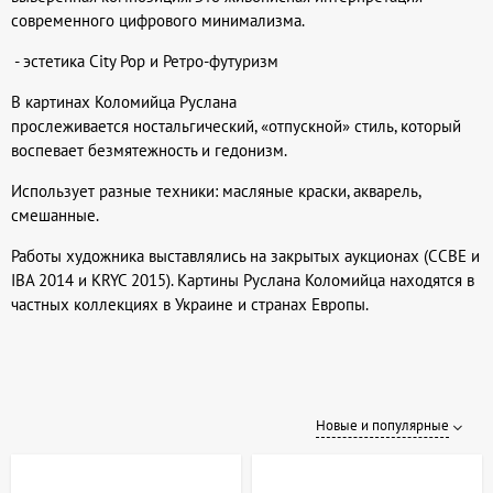
современного цифрового минимализма.
- эстетика City Pop и Ретро-футуризм
В картинах Коломийца Руслана
прослеживается ностальгический, «отпускной» стиль, который
воспевает безмятежность и гедонизм.
Использует разные техники: масляные краски, акварель,
смешанные.
Работы художника выставлялись на закрытых аукционах (CCBE и
IBA 2014 и KRYC 2015). Картины Руслана Коломийца находятся в
частных коллекциях в Украине и странах Европы.
Новые и популярные