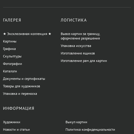
ГАЛЕРЕЯ
ЛОГИСТИКА
★ Эксклюзивная коллекция ★
Вывоз картин за границу,
оформление разрешения
Картины
Упаковка искусства
Графика
Изготовление ящиков
Скульптуры
Изготовление рам для картин
Фотографии
Каталоги
Документы и сертификаты
Товары для художников
Упаковка и переноска
ИНФОРМАЦИЯ
Художники
Выкуп картин
Новости и статьи
Политика конфиденциальности