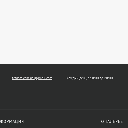
artdom.com.ua@gmail.com
Каждый день, с 10:00 до 20:00
ФОРМАЦИЯ
О ГАЛЕРЕЕ