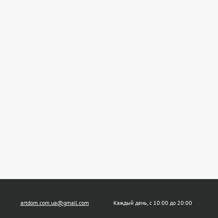
artdom.com.ua@gmail.com
Каждый день, с 10:00 до 20:00