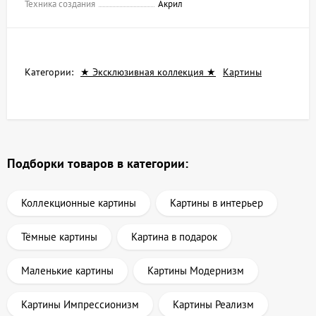
Техника создания
Акрил
Категории:
★ Эксклюзивная коллекция ★
Картины
Подборки товаров в категории:
Коллекционные картины
Картины в интерьер
Тёмные картины
Картина в подарок
Маленькие картины
Картины Модернизм
Картины Импрессионизм
Картины Реализм