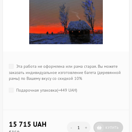
Эта работа не оформлена или рама старая. Вы можете
заказать индивидуальное изготовление багета (деревянной
рамы) по Вашему вкусу со скидкой 10%
Подарочная упаковка(+
449 UAH
)
15 715 UAH
-
+
КУПИТЬ