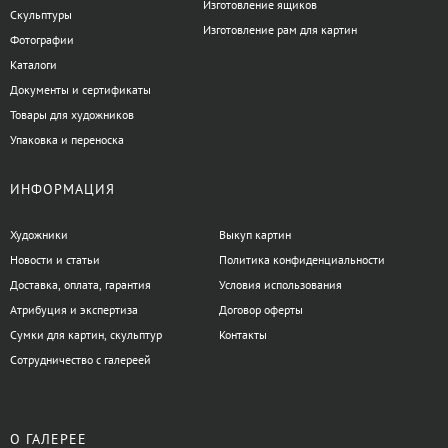
Изготовление ящиков
Скульптуры
Изготовление рам для картин
Фотографии
Каталоги
Документы и сертификаты
Товары для художников
Упаковка и переноска
ИНФОРМАЦИЯ
Художники
Выкуп картин
Новости и статьи
Политика конфиденциальности
Доставка, оплата, гарантия
Условия использования
Атрибуция и экспертиза
Договор оферты
Сумки для картин, скульптур
Контакты
Сотрудничество с галереей
О ГАЛЕРЕЕ