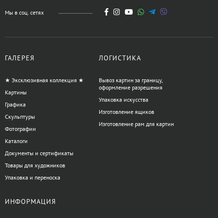
Мы в соц. сетях
ГАЛЕРЕЯ
ЛОГИСТИКА
★ Эксклюзивная коллекция ★
Вывоз картин за границу,
оформление разрешения
Картины
Упаковка искусства
Графика
Изготовление ящиков
Скульптуры
Изготовление рам для картин
Фотографии
Каталоги
Документы и сертификаты
Товары для художников
Упаковка и переноска
ИНФОРМАЦИЯ