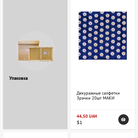
Упаковка
Декуражные салфетки
Зрачки 20шт МАКИ
44,50 UAH
$1