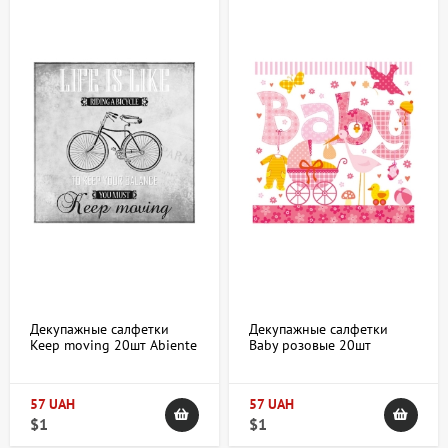
Декупажные салфетки
Декупажные салфетки
Keep moving 20шт Abiente
Baby розовые 20шт
Abiente
57 UAH
57 UAH
$1
$1