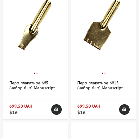
Перо плакатное №5
Перо плакатное №15
(набор 6шт) Manuscript
(набор 6шт) Manuscript
699,50 UAH
699,50 UAH
$16
$16