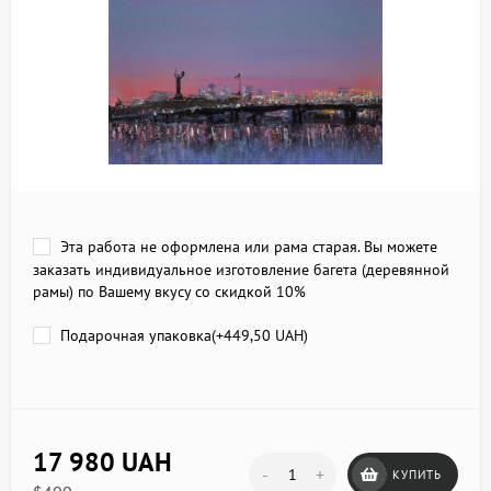
Эта работа не оформлена или рама старая. Вы можете
заказать индивидуальное изготовление багета (деревянной
рамы) по Вашему вкусу со скидкой 10%
Подарочная упаковка(+
449,50 UAH
)
17 980 UAH
-
+
КУПИТЬ