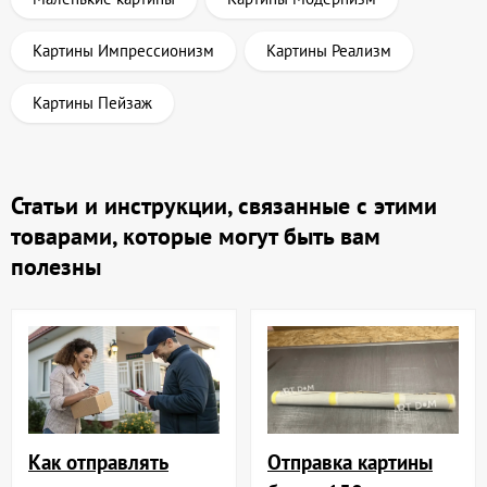
Картины Импрессионизм
Картины Реализм
Картины Пейзаж
Статьи и инструкции, связанные с этими
товарами, которые могут быть вам
полезны
Отправка картины
Как отправлять