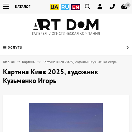
0
КАТАЛОГ
ГАЛЕРЕЯ | ЛОГИСТИЧЕСКАЯ КОМПАНИЯ
УСЛУГИ
Главная
Картины
Картина Киев 2025, художник Кузьменко Игорь
Картина Киев 2025, художник
Кузьменко Игорь