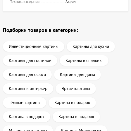
Техника создания
Акрил
Подборки товаров в категории:
Инвестиционные картины
Картины для кухни
Картины для гостиной
Картины в спальню
Картины для офиса
Картины для дома
Картины в интерьер
Яркие картины
Тёмные картины
Картина в подарок
Картина в подарок
Картина в подарок
Маленькие картины
Картины Модернизм