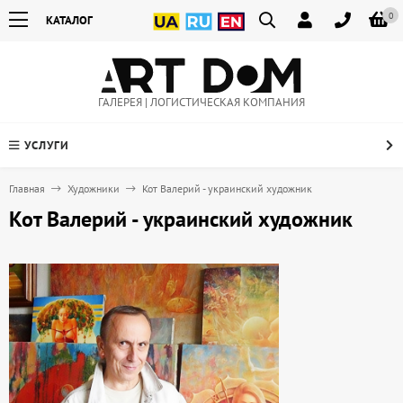
0
КАТАЛОГ
ГАЛЕРЕЯ | ЛОГИСТИЧЕСКАЯ КОМПАНИЯ
УСЛУГИ
Главная
Художники
Кот Валерий - украинский художник
Кот Валерий - украинский художник