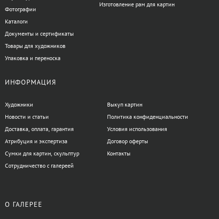
Изготовление рам для картин
Фотографии
Каталоги
Документы и сертификаты
Товары для художников
Упаковка и переноска
ИНФОРМАЦИЯ
Художники
Выкуп картин
Новости и статьи
Политика конфиденциальности
Доставка, оплата, гарантия
Условия использования
Атрибуция и экспертиза
Договор оферты
Сумки для картин, скульптур
Контакты
Сотрудничество с галереей
О ГАЛЕРЕЕ