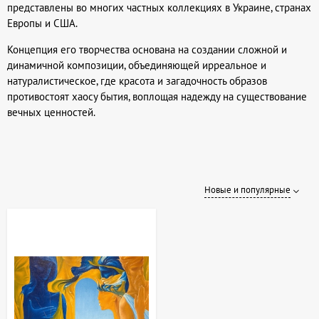
представлены во многих частных коллекциях в Украине, странах
Европы и США.
Концепция его творчества основана на создании сложной и
динамичной композиции, объединяющей ирреальное и
натуралистическое, где красота и загадочность образов
противостоят хаосу бытия, воплощая надежду на существование
вечных ценностей.
Новые и популярные