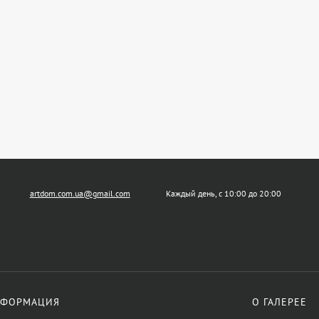
artdom.com.ua@gmail.com
Каждый день, с 10:00 до 20:00
ФОРМАЦИЯ
О ГАЛЕРЕЕ