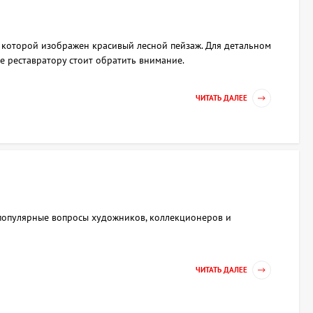
 которой изображен красивый лесной пейзаж. Для детальном
е реставратору стоит обратить внимание.
ЧИТАТЬ ДАЛЕЕ
 популярные вопросы художников, коллекционеров и
ЧИТАТЬ ДАЛЕЕ