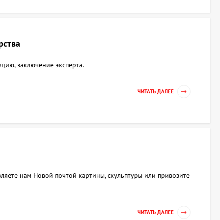
рства
уцию, заключение эксперта.
ЧИТАТЬ ДАЛЕЕ
авляете нам Новой почтой картины, скульптуры или привозите
ЧИТАТЬ ДАЛЕЕ