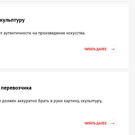
скульптуру
т аутентичности на произведение искусства.
ЧИТАТЬ ДАЛЕЕ
 перевозчика
 должен аккуратно брать в руки картину, скульптуру,
ЧИТАТЬ ДАЛЕЕ