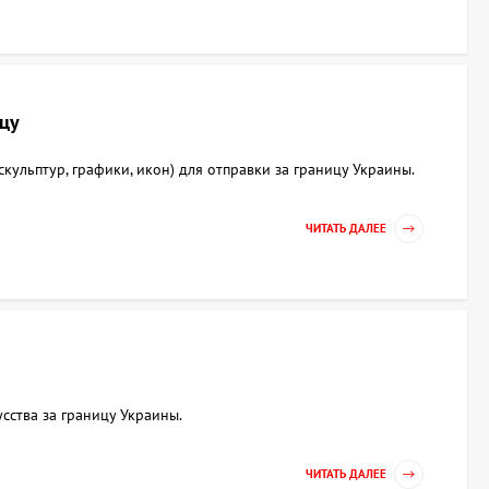
ицу
кульптур, графики, икон) для отправки за границу Украины.
ЧИТАТЬ ДАЛЕЕ
сства за границу Украины.
ЧИТАТЬ ДАЛЕЕ