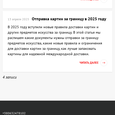
Отправка картин за границу в 2025 году
13 апреля 2025
В 2025 году вступили новые правила доставки картин и
других предметов искусства за границу. В этой статье мы
распишем какие документы нужны отправки за границу
предметов искусства, какие новые правила и ограничения
для доставки картин за границу, как лучше запаковать
картины для надежной международной доставки.
ЧИТАТЬ ДАЛЕЕ
4 записи
+380632478102