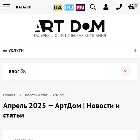
0
КАТАЛОГ
ГАЛЕРЕЯ | ЛОГИСТИЧЕСКАЯ КОМПАНИЯ
УСЛУГИ
БЛОГ
Главная
Новости и статьи ArtDom
Апрель 2025 — АртДом | Новости и
статьи
28 апреля 2025