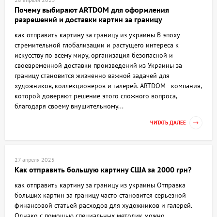
Почему выбирают ARTDOM для оформления
разрешений и доставки картин за границу
как отправить картину за границу из украины В эпоху
стремительной глобализации и растущего интереса к
искусству по всему миру, организация безопасной и
своевременной доставки произведений из Украины за
границу становится жизненно важной задачей для
художников, коллекционеров и галерей. ARTDOM - компания,
которой доверяют решение этого сложного вопроса,
благодаря своему внушительному...
ЧИТАТЬ ДАЛЕЕ
27 апреля 2025
Как отправить большую картину США за 2000 грн?
как отправить картину за границу из украины Отправка
больших картин за границу часто становится серьезной
финансовой статьей расходов для художников и галерей.
Однако с помощью специальных методик можно