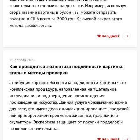
значительно сэкономить на доставке. Например, используя
сворачивание картины в рулон , вы можете отправить
полотно в США всего за 2000 грн. Ключевой секрет этого
метода заключается...
ЧИТАТЬ ДАЛЕЕ
25 апреля 2025
Как проводится экспертиза подлинности картины:
этапы и методы проверки
атрибуция картины Экспертиза подлинности картины - это
комплексная процедура, направленная на тщательное
исследование и подтверждение происхождения
произведения искусства. Данная услуга чрезвычайно важна
для всех, кто имеет дело с коллекционированием, продажей
или приобретением предметов живописи, графики или
скульптуры. Экспертиза защищает от покупки подделок и
позволяет значительно...
ЧИТАТЬ ДАЛЕЕ