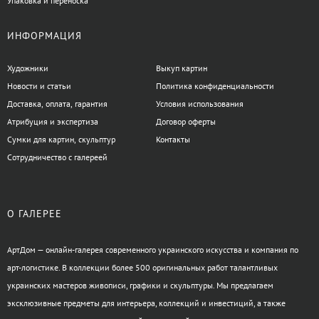
Упаковка и переноска
ИНФОРМАЦИЯ
Художники
Выкуп картин
Новости и статьи
Политика конфиденциальности
Доставка, оплата, гарантия
Условия использования
Атрибуция и экспертиза
Договор оферты
Сумки для картин, скульптур
Контакты
Сотрудничество с галереей
О ГАЛЕРЕЕ
АртДом — онлайн-галерея современного украинского искусства и компания по
арт-логистике. В коллекции более 500 оригинальных работ талантливых
украинских мастеров живописи, графики и скульптуры. Мы предлагаем
эксклюзивные предметы для интерьера, коллекций и инвестиций, а также