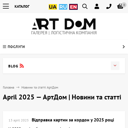
0
КАТАЛОГ
ГАЛЕРЕЯ | ЛОГІСТИЧНА КОМПАНІЯ
ПОСЛУГИ
BLOG
Головна
Новини та статті АртДом
April 2025 — АртДом | Новини та статті
Відправка картин за кордон у 2025 році
13 april 2025