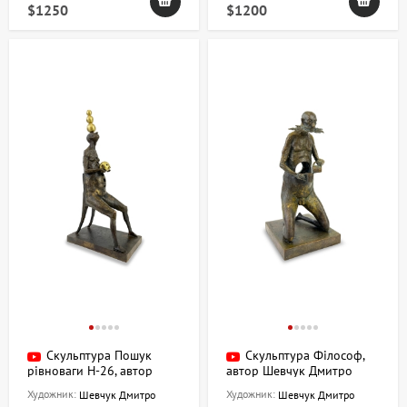
$1250
$1200
Скульптура Пошук
Скульптура Філософ,
рівноваги H-26, автор
автор Шевчук Дмитро
Шевчук Дмитрий
Художник:
Художник:
Шевчук Дмитро
Шевчук Дмитро