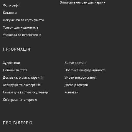
Виготовлення рам для картин
Фотографії
Каталоги
Документи та сертифікати
Товари для художників
Упаковка та перенесення
ІНФОРМАЦІЯ
Художники
Викуп картин
Новини та статті
Політика конфіденційності
Доставка, оплата, гарантія
Умови використання
Атрибуція та експертиза
Договір оферти
Сумки для картин, скульптур
Контакти
Співпраця із галереєю
ПРО ГАЛЕРЕЮ