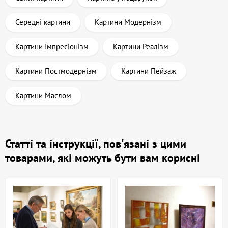
Середні картини
Картини Модернізм
Картини Імпресіонізм
Картини Реалізм
Картини Постмодернізм
Картини Пейзаж
Картини Маслом
Статті та інструкції, пов'язані з цими
товарами, які можуть бути вам корисні