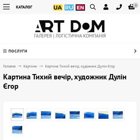
0
КАТАЛОГ
ГАЛЕРЕЯ | ЛОГІСТИЧНА КОМПАНІЯ
ПОСЛУГИ
Головна
Картини
Картина Тихий вечір, художник Дулін Єгор
Картина Тихий вечір, художник Дулін
Єгор