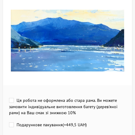
Ця робота не оформлена або стара рама. Ви можете
замовити індивідуальне виготовлення багету (дерев'яної
рами) на Ваш смак зі знижкою 10%
Подарункове пакування(+
449,5 UAH
)