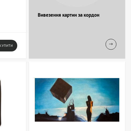
Вивезення картин за кордон
КУПИТИ