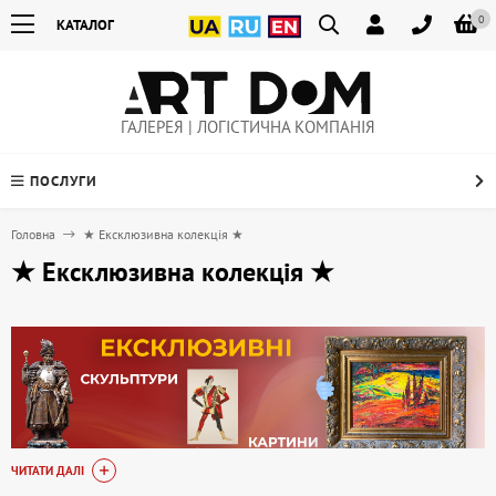
0
КАТАЛОГ
ГАЛЕРЕЯ | ЛОГІСТИЧНА КОМПАНІЯ
ПОСЛУГИ
Головна
★ Ексклюзивна колекція ★
★ Ексклюзивна колекція ★
ЧИТАТИ ДАЛІ