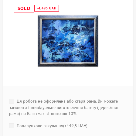
SOLD
-4,495 UAH
Ця робота не оформлена або стара рама. Ви можете
замовити індивідуальне виготовлення багету (дерев'яної
рами) на Ваш смак зі знижкою 10%
Подарункове пакування(+
449,5 UAH
)