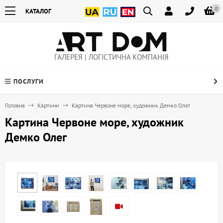
0
КАТАЛОГ
ГАЛЕРЕЯ | ЛОГІСТИЧНА КОМПАНІЯ
ПОСЛУГИ
Головна
Картини
Картина Червоне море, художник Демко Олег
Картина Червоне море, художник
Демко Олег