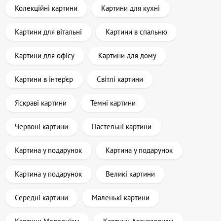
Колекційні картини
Картини для кухні
Картини для вітальні
Картини в спальню
Картини для офісу
Картини для дому
Картини в інтер’єр
Світлі картини
Яскраві картини
Темні картини
Червоні картини
Пастельні картини
Картина у подарунок
Картина у подарунок
Картина у подарунок
Великі картини
Середні картини
Маленькі картини