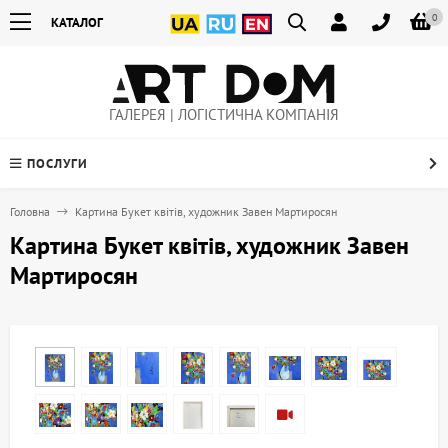
0
КАТАЛОГ
ГАЛЕРЕЯ | ЛОГІСТИЧНА КОМПАНІЯ
ПОСЛУГИ
Головна
Картина Букет квітів, художник Завен Мартиросян
Картина Букет квітів, художник Завен
Мартиросян