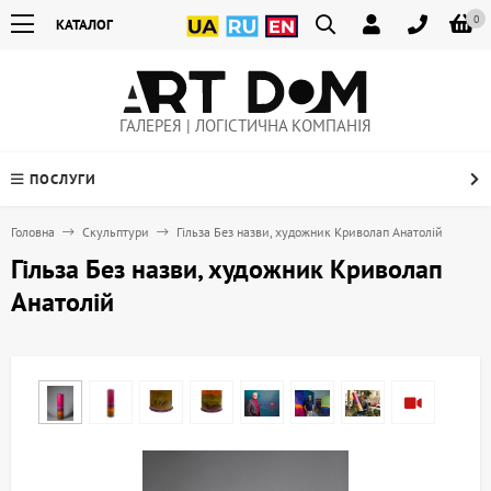
0
КАТАЛОГ
ГАЛЕРЕЯ | ЛОГІСТИЧНА КОМПАНІЯ
ПОСЛУГИ
Головна
Скульптури
Гільза Без назви, художник Криволап Анатолій
Гільза Без назви, художник Криволап
Анатолій