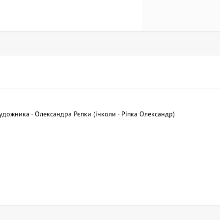
удожника - Олександра Рєпки (інколи - Ріпка Олександр)