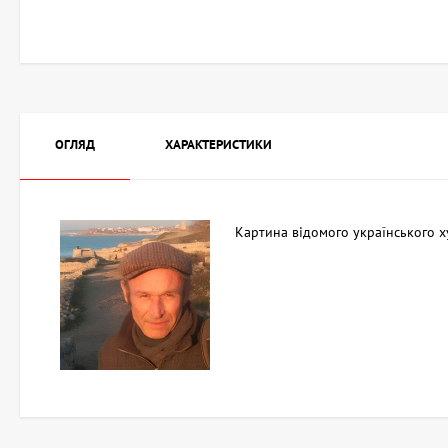
ОГЛЯД
ХАРАКТЕРИСТИКИ
Картина відомого українського х