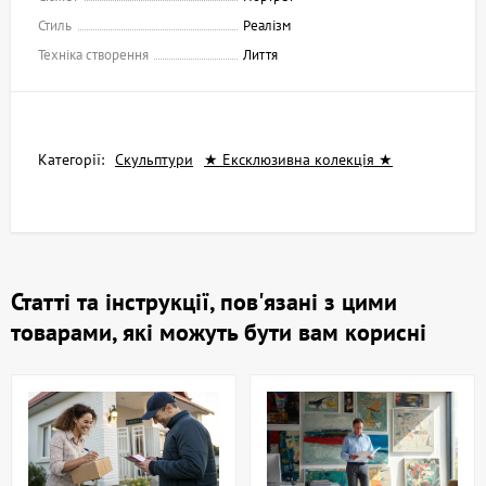
Стиль
Реалізм
Техніка створення
Лиття
Категорії:
Скульптури
★ Ексклюзивна колекція ★
Статті та інструкції, пов'язані з цими
товарами, які можуть бути вам корисні