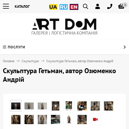
0
КАТАЛОГ
ГАЛЕРЕЯ | ЛОГІСТИЧНА КОМПАНІЯ
ПОСЛУГИ
Головна
Скульптури
Скульптура Гетьман, автор Озюменко Андрій
Скульптура Гетьман, автор Озюменко
Андрій