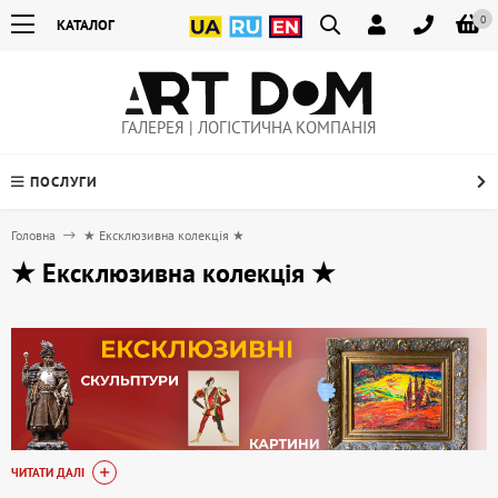
0
КАТАЛОГ
ГАЛЕРЕЯ | ЛОГІСТИЧНА КОМПАНІЯ
ПОСЛУГИ
Головна
★ Ексклюзивна колекція ★
★ Ексклюзивна колекція ★
ЧИТАТИ ДАЛІ