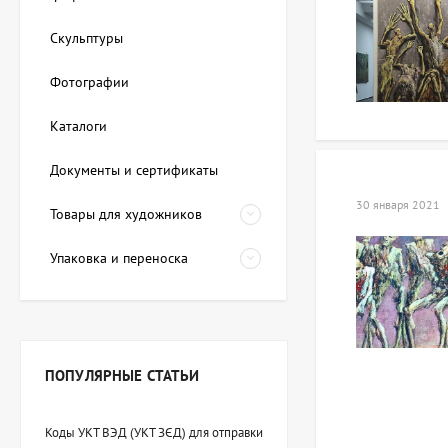
Скульптуры
Фотографии
Каталоги
Документы и сертификаты
30 января 2021
Товары для художников
Упаковка и переноска
ПОПУЛЯРНЫЕ СТАТЬИ
Коды УКТ ВЭД (УКТ ЗЄД) для отправки