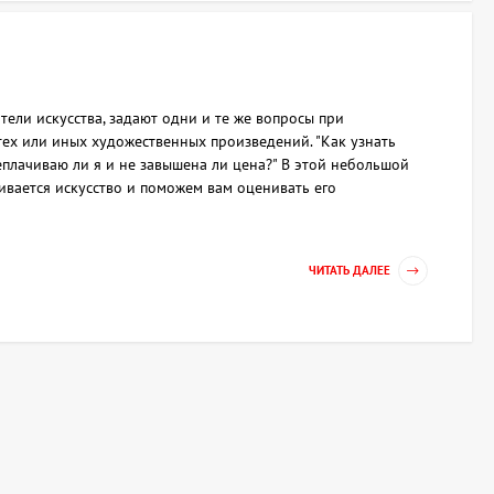
тели искусства, задают одни и те же вопросы при
ех или иных художественных произведений. "Как узнать
плачиваю ли я и не завышена ли цена?" В этой небольшой
ивается искусство и поможем вам оценивать его
ЧИТАТЬ ДАЛЕЕ