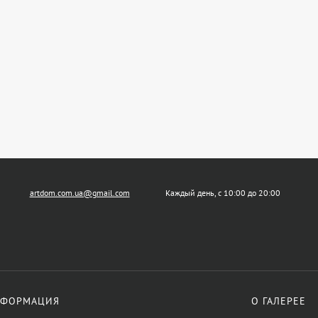
artdom.com.ua@gmail.com
Каждый день, с 10:00 до 20:00
ФОРМАЦИЯ
О ГАЛЕРЕЕ