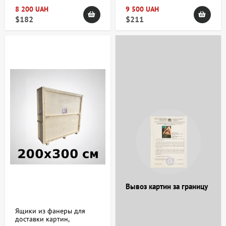
8 200 UAH
9 500 UAH
$182
$211
Вывоз картин за границу
Ящики из фанеры для
доставки картин,