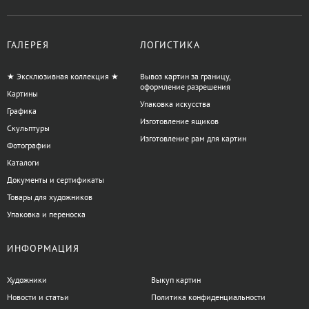
ГАЛЕРЕЯ
ЛОГИСТИКА
★ Эксклюзивная коллекция ★
Вывоз картин за границу,
оформление разрешения
Картины
Упаковка искусства
Графика
Изготовление ящиков
Скульптуры
Изготовление рам для картин
Фотографии
Каталоги
Документы и сертификаты
Товары для художников
Упаковка и переноска
ИНФОРМАЦИЯ
Художники
Выкуп картин
Новости и статьи
Политика конфиденциальности