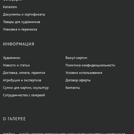
Каталоги
Документы и сертификаты
Товары для художников
Упаковка и переноска
ИНФОРМАЦИЯ
Художники
Выкуп картин
Новости и статьи
Политика конфиденциальности
Доставка, оплата, гарантия
Условия использования
Атрибуция и экспертиза
Договор оферты
Сумки для картин, скульптур
Контакты
Сотрудничество с галереей
О ГАЛЕРЕЕ
АртДом — онлайн-галерея современного украинского искусства и компания по