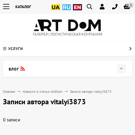
0
КАТАЛОГ
ГАЛЕРЕЯ | ЛОГИСТИЧЕСКАЯ КОМПАНИЯ
УСЛУГИ
БЛОГ
Главная
Новости и статьи ArtDom
Записи автора vitalyi3873
Записи автора vitalyi3873
0 записи