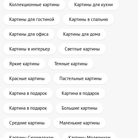
Коллекционные картины
Картины для кухни
Картины для гостиной
Картины в спальню
Картины для офиса
Картины для дома
Картины в интерьер
Светлые картины
Яркие картины
Тёмные картины
Красные картины
Пастельные картины
Картина в подарок
Картина в подарок
Картина в подарок
Большие картины
Средние картины
Маленькие картины
Картины Сюрреализм
Картины Модернизм