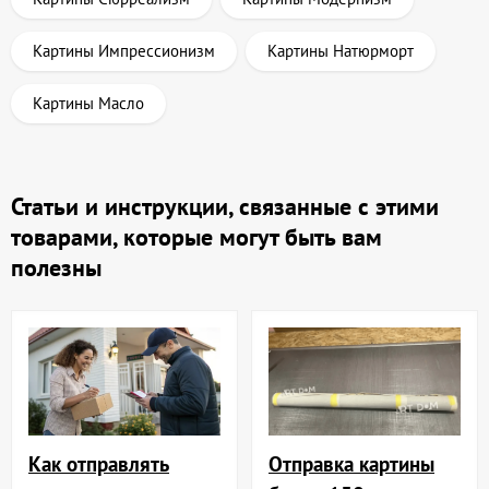
Картины Импрессионизм
Картины Натюрморт
Картины Масло
Статьи и инструкции, связанные с этими
товарами, которые могут быть вам
полезны
Отправка картины
Как отправлять