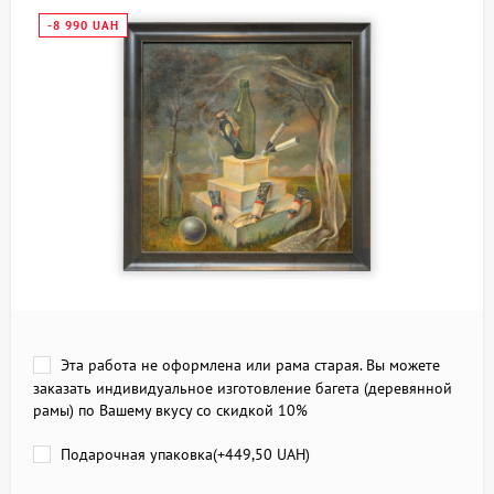
-8 990 UAH
Эта работа не оформлена или рама старая. Вы можете
заказать индивидуальное изготовление багета (деревянной
рамы) по Вашему вкусу со скидкой 10%
Подарочная упаковка(+
449,50 UAH
)