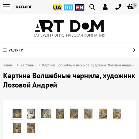
0
КАТАЛОГ
ГАЛЕРЕЯ | ЛОГИСТИЧЕСКАЯ КОМПАНИЯ
УСЛУГИ
Главная
Картины
Картина Волшебные чернила, художник Лозовой Андрей
Картина Волшебные чернила, художник
Лозовой Андрей