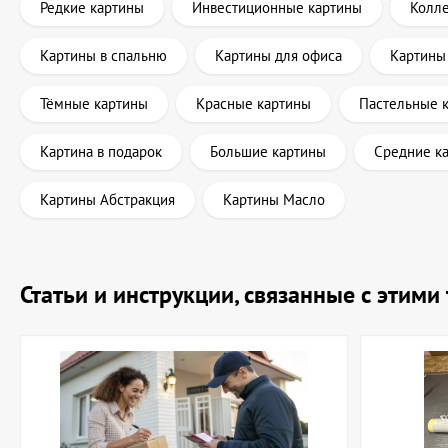
Редкие картины
Инвестиционные картины
Колл
Картины в спальню
Картины для офиса
Картины
Тёмные картины
Красные картины
Пастельные 
Картина в подарок
Большие картины
Средние к
Картины Абстракция
Картины Масло
Статьи и инструкции, связанные с этим