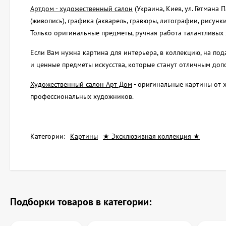
Артдом - художественный салон
(Украина, Киев, ул. Гетмана
(живопись), графика (акварель, гравюры, литографии, рисунки
Только оригинальные предметы, ручная работа талантливых 
Если Вам нужна картина для интерьера, в коллекцию, на по
и ценные предметы искусства, которые станут отличным до
Художественный салон Арт Дом
- оригинальные картины от 
профессиональных художников.
Категории:
Картины
★ Эксклюзивная коллекция ★
Подборки товаров в категории: