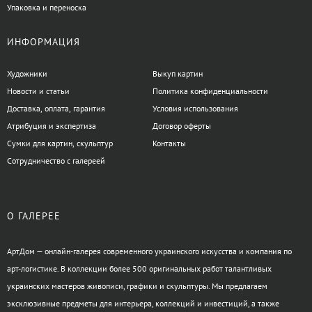
Упаковка и переноска
ИНФОРМАЦИЯ
Художники
Выкуп картин
Новости и статьи
Политика конфиденциальности
Доставка, оплата, гарантия
Условия использования
Атрибуция и экспертиза
Договор оферты
Сумки для картин, скульптур
Контакты
Сотрудничество с галереей
О ГАЛЕРЕЕ
АртДом — онлайн-галерея современного украинского искусства и компания по
арт-логистике. В коллекции более 500 оригинальных работ талантливых
украинских мастеров живописи, графики и скульптуры. Мы предлагаем
эксклюзивные предметы для интерьера, коллекций и инвестиций, а также