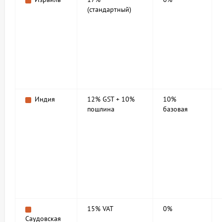
(стандартный)
Индия
12% GST + 10%
10%
пошлина
базовая
15% VAT
0%
Саудовская