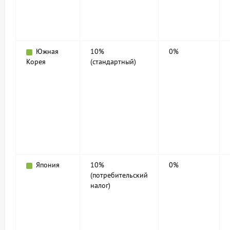
Южная
10%
0%
Корея
(стандартный)
Япония
10%
0%
(потребительский
налог)