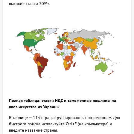
высокие ставки 20%+.
Полная таблица: ставки НДС и таможенные пошлины на
ввоз искусства из Украины
В таблице — 113 стран, сгруппированных по регионам. Для
быстрого поиска используйте Ctrl+F (на компьютере) и
введите название страны.