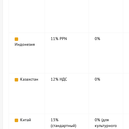
11% PPN
0%
Индонезия
Казахстан
12% НДС
0%
Китай
13%
0% (для
(стандартный)
культурного