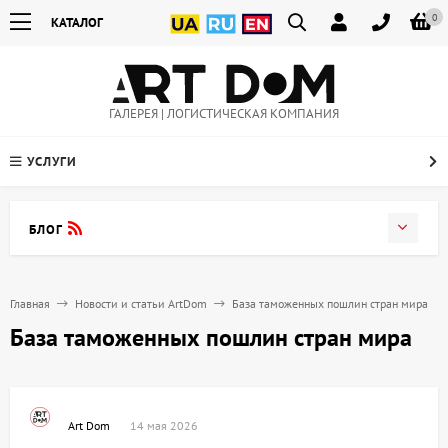
0
КАТАЛОГ
ГАЛЕРЕЯ | ЛОГИСТИЧЕСКАЯ КОМПАНИЯ
УСЛУГИ
БЛОГ
Главная
Новости и статьи ArtDom
База таможенных пошлин стран мира
База таможенных пошлин стран мира
Art Dom
14 мая 2026