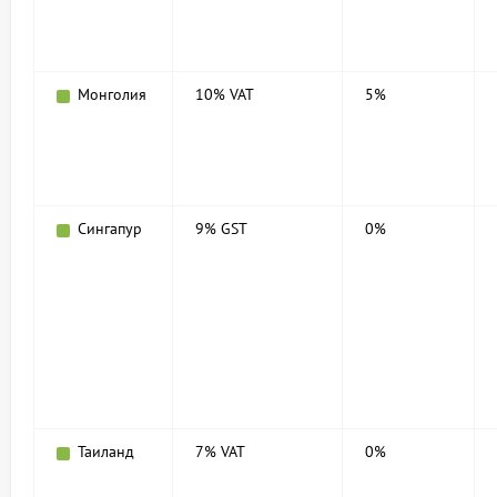
Монголия
10% VAT
5%
Сингапур
9% GST
0%
Таиланд
7% VAT
0%