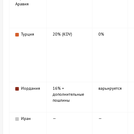
Аравия
Турция
20% (KDV)
0%
Иордания
16% +
варьируется
дополнительные
пошлины
Иран
—
—